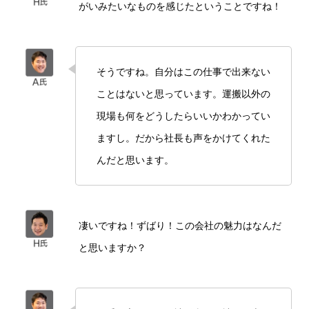
がいみたいなものを感じたということですね！
そうですね。自分はこの仕事で出来ない
ことはないと思っています。運搬以外の
現場も何をどうしたらいいかわかってい
ますし。だから社長も声をかけてくれた
んだと思います。
凄いですね！ずばり！この会社の魅力はなんだ
と思いますか？