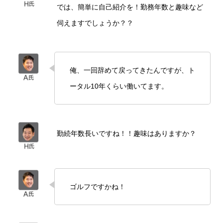
では、簡単に自己紹介を！勤務年数と趣味など
伺えますでしょうか？？
俺、一回辞めて戻ってきたんですが、ト
ータル10年くらい働いてます。
勤続年数長いですね！！趣味はありますか？
ゴルフですかね！