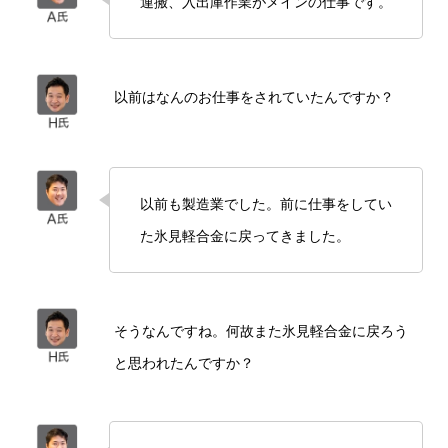
運搬、入出庫作業がメインの仕事です。
以前はなんのお仕事をされていたんですか？
以前も製造業でした。前に仕事をしてい
た氷見軽合金に戻ってきました。
そうなんですね。何故また氷見軽合金に戻ろう
と思われたんですか？