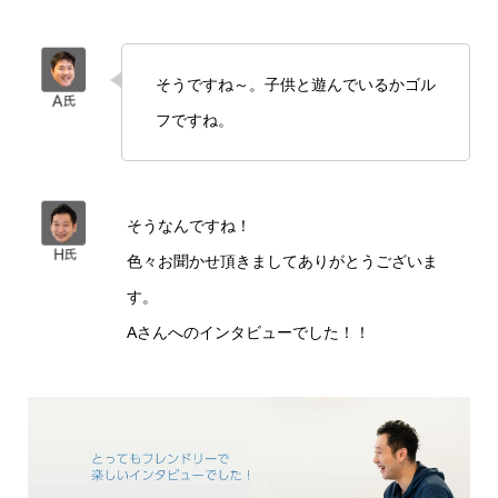
そうですね～。子供と遊んでいるかゴル
フですね。
そうなんですね！
色々お聞かせ頂きましてありがとうございま
す。
Aさんへのインタビューでした！！