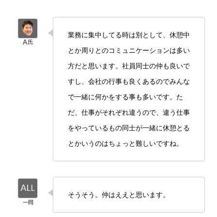
業務に集中してる時は別として、休憩中
とか周りとのコミュニケーションは多い
方だと思います。社員同士の仲も良いで
すし、会社の行事も良くあるのでみんな
で一緒に何かをする事も多いです。た
だ、仕事がそれぞれ違うので、違う仕事
をやっているもの同士が一緒に休憩とる
とかいうのはちょっと難しいですね。
そうそう。仲はええと思います。