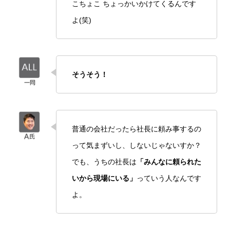
こちょこ ちょっかいかけてくるんです
よ(笑)
そうそう！
普通の会社だったら社長に頼み事するの
って気まずいし、しないじゃないすか？
でも、うちの社長は
「みんなに頼られた
いから現場にいる」
っていう人なんです
よ。