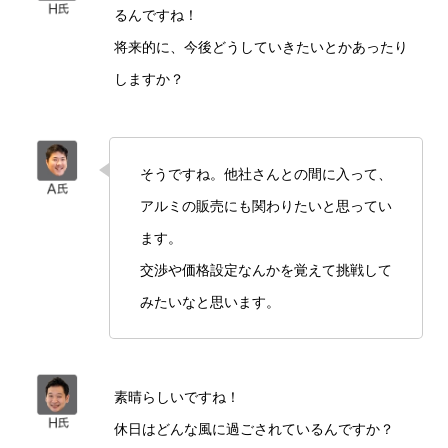
るんですね！
将来的に、今後どうしていきたいとかあったり
しますか？
そうですね。他社さんとの間に入って、
アルミの販売にも関わりたいと思ってい
ます。
交渉や価格設定なんかを覚えて挑戦して
みたいなと思います。
素晴らしいですね！
休日はどんな風に過ごされているんですか？