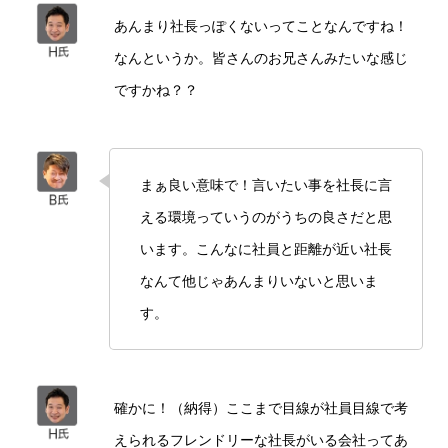
あんまり社長っぽくないってことなんですね！
なんというか。皆さんのお兄さんみたいな感じ
ですかね？？
まぁ良い意味で！言いたい事を社長に言
える環境っていうのがうちの良さだと思
います。こんなに社員と距離が近い社長
なんて他じゃあんまりいないと思いま
す。
確かに！（納得）ここまで目線が社員目線で考
えられるフレンドリーな社長がいる会社ってあ