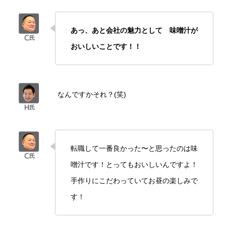
あっ、あと会社の魅力として
味噌汁が
おいしいことです！！
なんですかそれ？(笑)
転職して一番良かった〜と思ったのは味
噌汁です！とってもおいしいんですよ！
手作りにこだわっていてお昼の楽しみで
す！