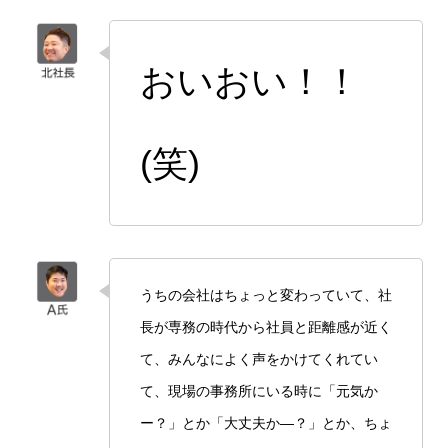
おいおい！！
(笑)
うちの会社はちょっと変わっていて、社
長が専務の時代から社員と距離感が近く
て、みんなによく声をかけてくれてい
て、現場の事務所にいる時に「元気か
ー？」とか「大丈夫か―？」とか、ちょ