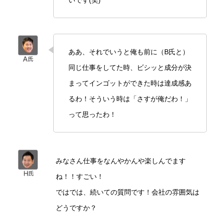
ああ、それでいうと俺も前に（B氏と）
同じ仕事をしてた時、ビシッと成分が決
まってインゴットができた時は達成感あ
るわ！そういう時は「さすが俺だわ！」
って思ったわ！
みなさん仕事をなんやかんや楽しんでます
ね！！すごい！
ではでは、続いての質問です！会社の雰囲気は
どうですか？