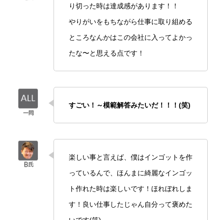
り切った時は達成感があります！！
やりがいをもちながら仕事に取り組める
ところなんかはこの会社に入ってよかっ
たな〜と思える点です！
すごい！～模範解答みたいだ！！！(笑)
楽しい事と言えば、僕はインゴットを作
っているんで、ほんまに綺麗なインゴッ
ト作れた時は楽しいです！ほれぼれしま
す！良い仕事したじゃん自分って褒めた
いです(笑)