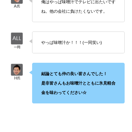
俺はやっぱ味噌汁でテレビに出たいです
ね。他の会社に負けたくないです。
やっぱ味噌汁か！！！(一同笑い)
結論とても仲の良い皆さんでした！
是非皆さんもお味噌汁とともに氷見軽合
金を味わってください☆