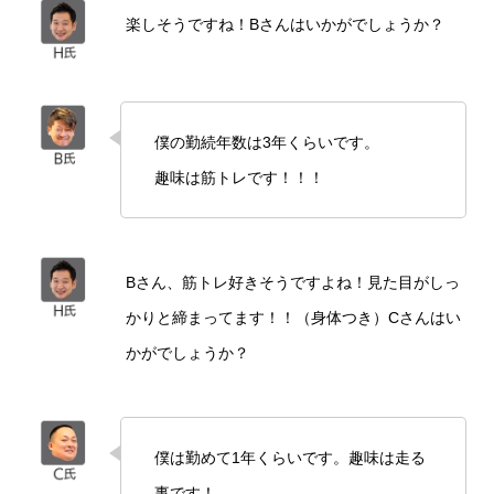
楽しそうですね！Bさんはいかがでしょうか？
僕の勤続年数は3年くらいです。
趣味は筋トレです！！！
Bさん、筋トレ好きそうですよね！見た目がしっ
かりと締まってます！！（身体つき）Cさんはい
かがでしょうか？
僕は勤めて1年くらいです。趣味は走る
事です！