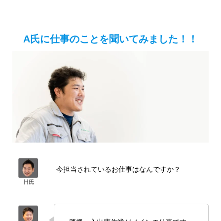
A氏に仕事のことを聞いてみました！！
今担当されているお仕事はなんですか？