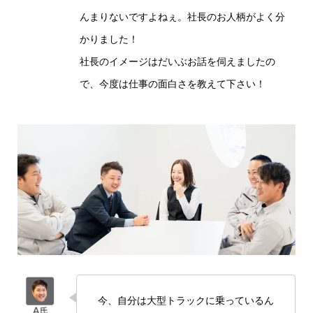
んまりないですよねぇ。社長のお人柄がよく分
かりました！
社長のイメージはだいぶお話を伺えましたの
で、今度は仕事の面白さを教えて下さい！
今、自分は大型トラックに乗っているん