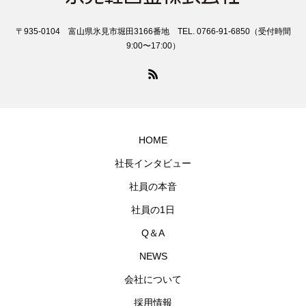
〒935-0104 富山県氷見市堀田3166番地 TEL. 0766-91-6850（受付時間
9:00〜17:00）
HOME
社長インタビュー
社員の本音
社員の1日
Q＆A
NEWS
会社について
採用情報