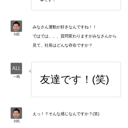
みなさん運動が好きなんですね！！
ではでは、、、質問変わりますがみなさんから
見て、社長はどんな存在ですか？
友達です！(笑)
えっ！？そんな感じなんですか？(笑)