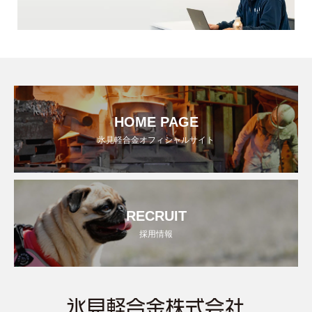
HOME PAGE
氷見軽合金オフィシャルサイト
RECRUIT
採用情報