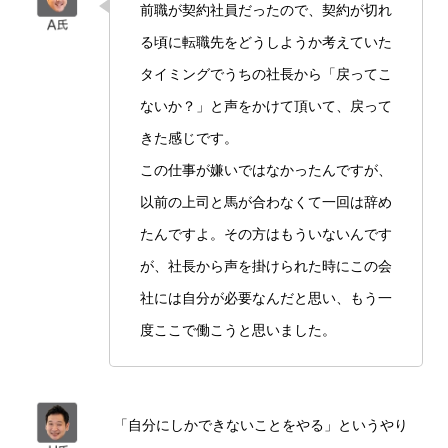
前職が契約社員だったので、契約が切れ
る頃に転職先をどうしようか考えていた
タイミングでうちの社長から「戻ってこ
ないか？」と声をかけて頂いて、戻って
きた感じです。
この仕事が嫌いではなかったんですが、
以前の上司と馬が合わなくて一回は辞め
たんですよ。その方はもういないんです
が、社長から声を掛けられた時にこの会
社には自分が必要なんだと思い、もう一
度ここで働こうと思いました。
「自分にしかできないことをやる」というやり