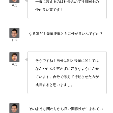
一番に言えるのは社長含めて社員同士の
仲が良い事です！
なるほど！先輩後輩ともに仲が良いんですか？
そうですね！自分は割と後輩に関しては
なんやかんや言わずに好きなようにさせ
ています。自分で考えて行動させた方が
成長すると思いますし。
そのような関わりから良い関係性が生まれてい