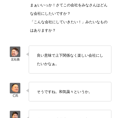
まぁいいっか！さてこの会社をみなさんはどん
な会社にしたいですか？
「こんな会社にしていきたい！」みたいなもの
はありますか？
良い意味で上下関係なく楽しい会社にし
たいかなぁ。
そうですね。和気藹々というか。