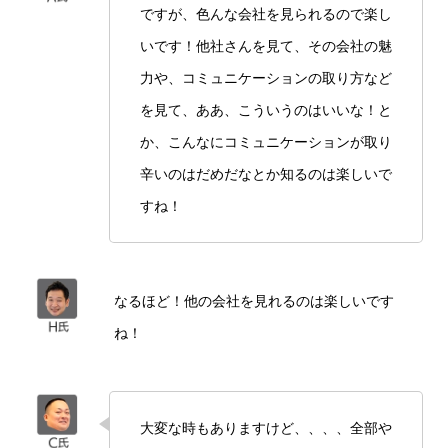
ですが、色んな会社を見られるので楽し
いです！他社さんを見て、その会社の魅
力や、コミュニケーションの取り方など
を見て、ああ、こういうのはいいな！と
か、こんなにコミュニケーションが取り
辛いのはだめだなとか知るのは楽しいで
すね！
なるほど！他の会社を見れるのは楽しいです
ね！
大変な時もありますけど、、、、全部や