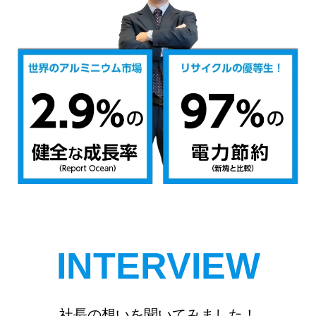
INTERVIEW
社長の想いを聞いてみました！