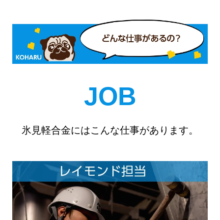
JOB
氷見軽合金にはこんな仕事があります。