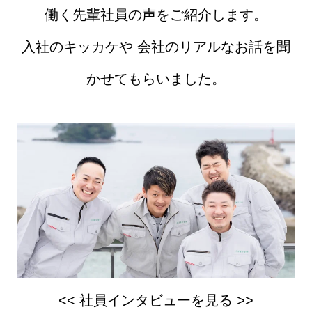
働く先輩社員の声をご紹介します。
入社のキッカケや 会社のリアルなお話を聞
かせてもらいました。
<< 社員インタビューを見る >>