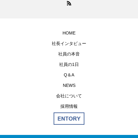
HOME
社長インタビュー
社員の本音
社員の1日
Q＆A
NEWS
会社について
採用情報