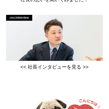
<< 社長インタビューを見る >>