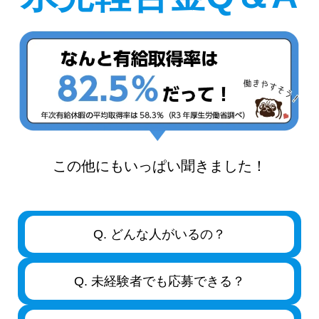
この他にもいっぱい聞きました！
Q. どんな人がいるの？
Q. 未経験者でも応募できる？