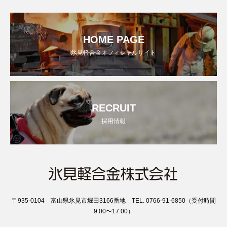
HOME PAGE
氷見軽合金オフィシャルサイト
RECRUIT
採用情報
〒935-0104 富山県氷見市堀田3166番地 TEL. 0766-91-6850（受付時間
9:00〜17:00）