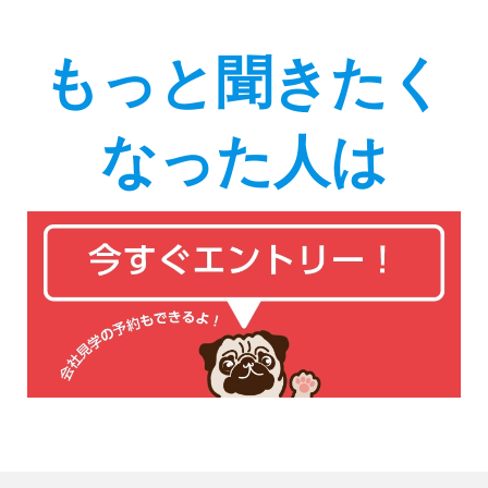
もっと聞きたく
なった人は