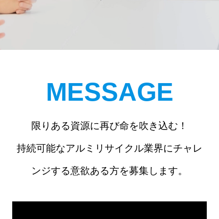
MESSAGE
限りある資源に再び命を吹き込む！
持続可能なアルミリサイクル業界にチャレ
ンジする意欲ある方を募集します。