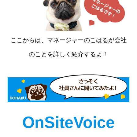
ここからは、マネージャーのこはるが会社
のことを詳しく紹介するよ！
OnSiteVoice