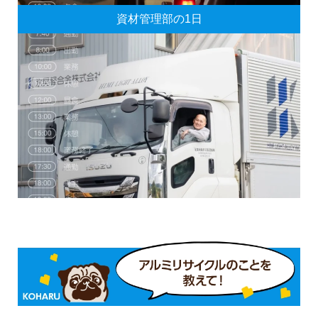
資材管理部の1日