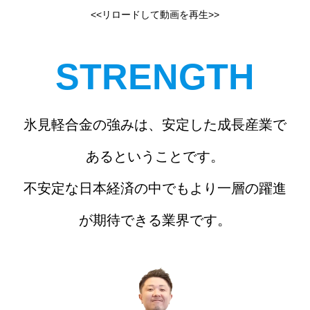
<<リロードして動画を再生>>
STRENGTH
氷見軽合金の強みは、安定した成長産業で
あるということです。
不安定な日本経済の中でもより一層の躍進
が期待できる業界です。