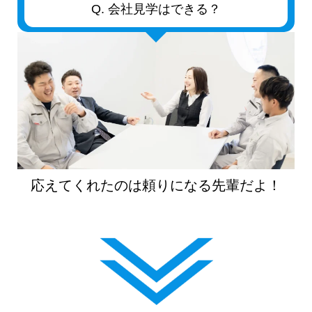
Q. 会社見学はできる？
応えてくれたのは頼りになる先輩だよ！