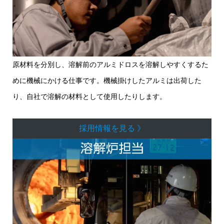
原材料を分別し、溶解前のアルミドロスを溶解しやすくするた
めに機械にかける仕事です。機械掛けしたアルミは出荷した
り、自社で溶解の材料として使用したりします。
採用情報を見る 》