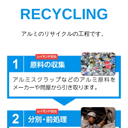
RECYCLING
アルミのリサイクルの工程です。