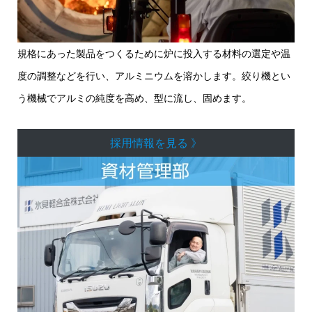
規格にあった製品をつくるために炉に投入する材料の選定や温
度の調整などを行い、アルミニウムを溶かします。絞り機とい
う機械でアルミの純度を高め、型に流し、固めます。
採用情報を見る 》